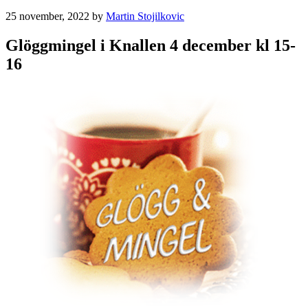
25 november, 2022
by
Martin Stojilkovic
Glöggmingel i Knallen 4 december kl 15-
16