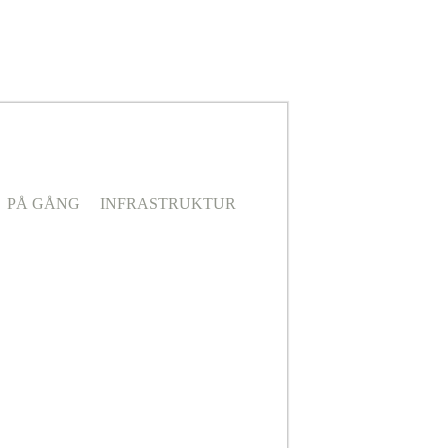
PÅ GÅNG
INFRASTRUKTUR