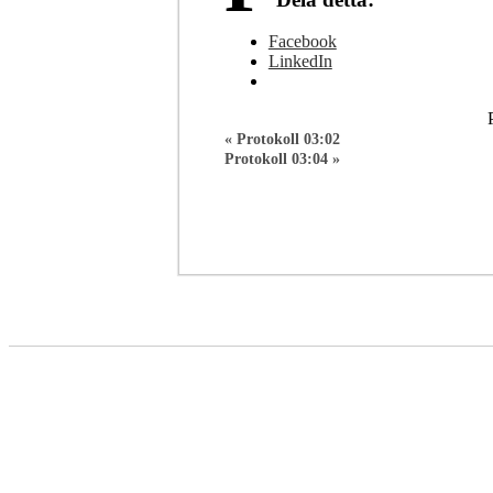
Facebook
LinkedIn
«
Protokoll 03:02
Protokoll 03:04
»