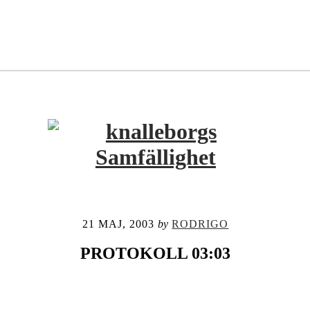
21 MAJ, 2003
by
RODRIGO
PROTOKOLL 03:03