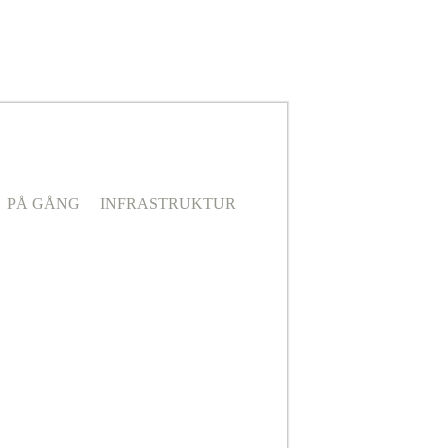
PÅ GÅNG
INFRASTRUKTUR