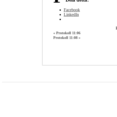
Facebook
LinkedIn
«
Protokoll 11:06
Protokoll 11:08
»