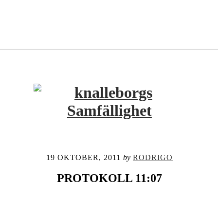
19 OKTOBER, 2011
by
RODRIGO
PROTOKOLL 11:07