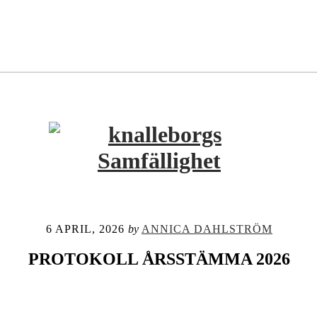
6 APRIL, 2026
by
ANNICA DAHLSTRÖM
PROTOKOLL ÅRSSTÄMMA 2026