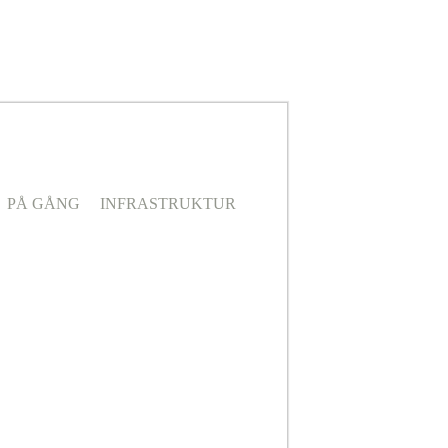
PÅ GÅNG
INFRASTRUKTUR