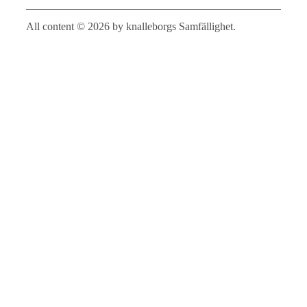
All content © 2026 by knalleborgs Samfällighet.