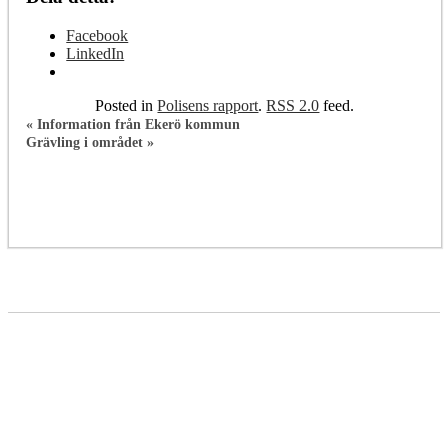
Facebook
LinkedIn
Posted in
Polisens rapport
.
RSS 2.0
feed.
«
Information från Ekerö kommun
Grävling i området
»