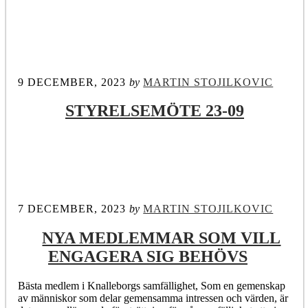
9 DECEMBER, 2023
by
MARTIN STOJILKOVIC
STYRELSEMÖTE 23-09
7 DECEMBER, 2023
by
MARTIN STOJILKOVIC
NYA MEDLEMMAR SOM VILL
ENGAGERA SIG BEHÖVS
Bästa medlem i Knalleborgs samfällighet, Som en gemenskap
av människor som delar gemensamma intressen och värden, är