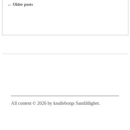
←
Older posts
All content © 2026 by knalleborgs Samfällighet.