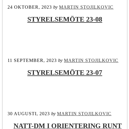
24 OKTOBER, 2023
by
MARTIN STOJILKOVIC
STYRELSEMÖTE 23-08
11 SEPTEMBER, 2023
by
MARTIN STOJILKOVIC
STYRELSEMÖTE 23-07
30 AUGUSTI, 2023
by
MARTIN STOJILKOVIC
NATT-DM I ORIENTERING RUNT