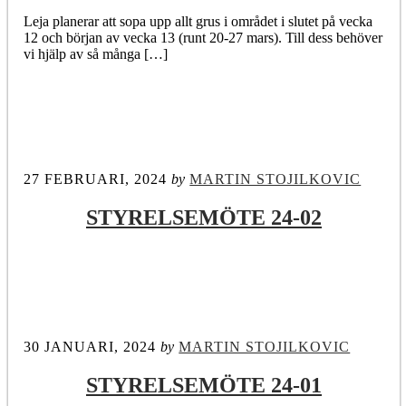
Leja planerar att sopa upp allt grus i området i slutet på vecka
12 och början av vecka 13 (runt 20-27 mars). Till dess behöver
vi hjälp av så många […]
27 FEBRUARI, 2024
by
MARTIN STOJILKOVIC
STYRELSEMÖTE 24-02
30 JANUARI, 2024
by
MARTIN STOJILKOVIC
STYRELSEMÖTE 24-01