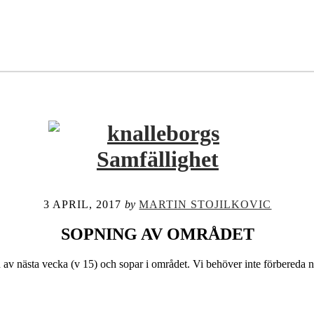
3 APRIL, 2017
by
MARTIN STOJILKOVIC
SOPNING AV OMRÅDET
 av nästa vecka (v 15) och sopar i området. Vi behöver inte förbereda n