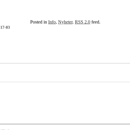
Posted in
Info
,
Nyheter
.
RSS 2.0
feed.
 17-03