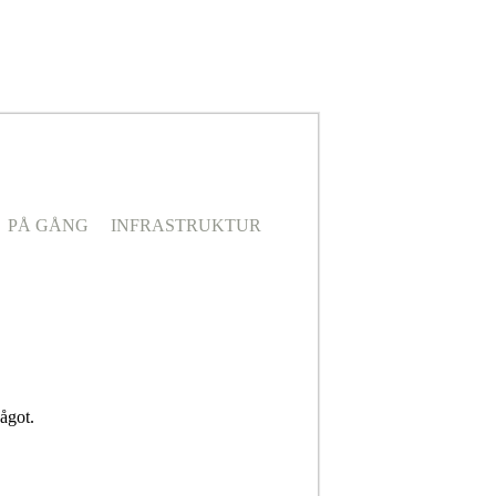
PÅ GÅNG
INFRASTRUKTUR
ågot.