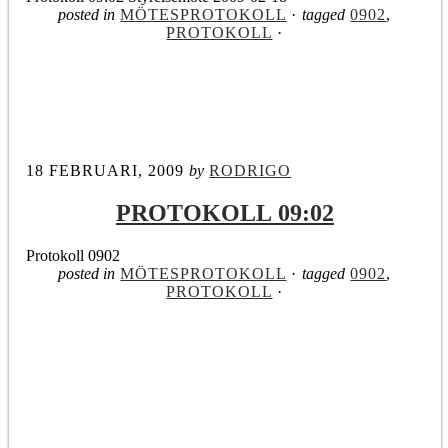
posted in
MÖTESPROTOKOLL
·
tagged
0902
,
PROTOKOLL
·
18 FEBRUARI, 2009
by
RODRIGO
PROTOKOLL 09:02
Protokoll 0902
posted in
MÖTESPROTOKOLL
·
tagged
0902
,
PROTOKOLL
·