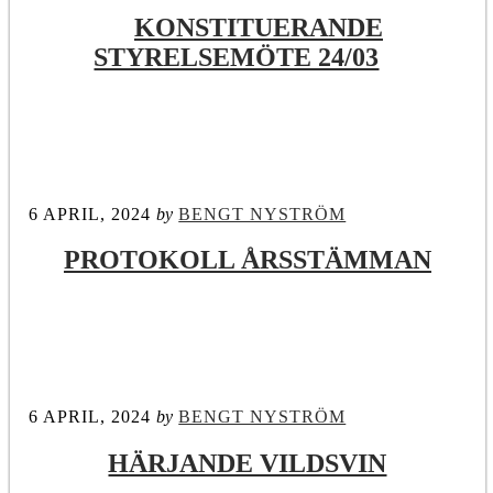
KONSTITUERANDE
STYRELSEMÖTE 24/03
6 APRIL, 2024
by
BENGT NYSTRÖM
PROTOKOLL ÅRSSTÄMMAN
6 APRIL, 2024
by
BENGT NYSTRÖM
HÄRJANDE VILDSVIN