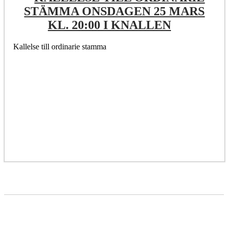
STÄMMA ONSDAGEN 25 MARS
KL. 20:00 I KNALLEN
Kallelse till ordinarie stamma