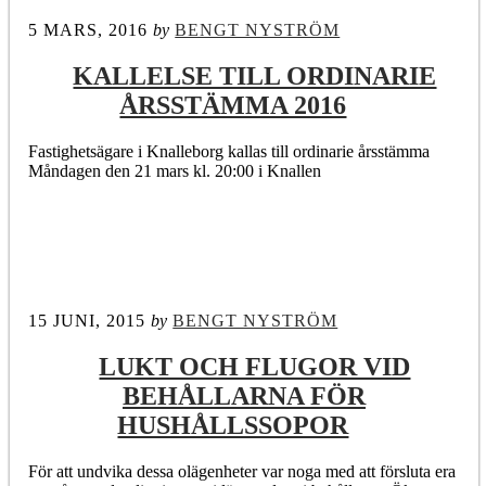
5 MARS, 2016
by
BENGT NYSTRÖM
KALLELSE TILL ORDINARIE
ÅRSSTÄMMA 2016
Fastighetsägare i Knalleborg kallas till ordinarie årsstämma
Måndagen den 21 mars kl. 20:00 i Knallen
15 JUNI, 2015
by
BENGT NYSTRÖM
LUKT OCH FLUGOR VID
BEHÅLLARNA FÖR
HUSHÅLLSSOPOR
För att undvika dessa olägenheter var noga med att försluta era