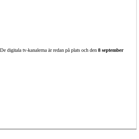
 De digitala tv-kanalerna är redan på plats och den
8 september